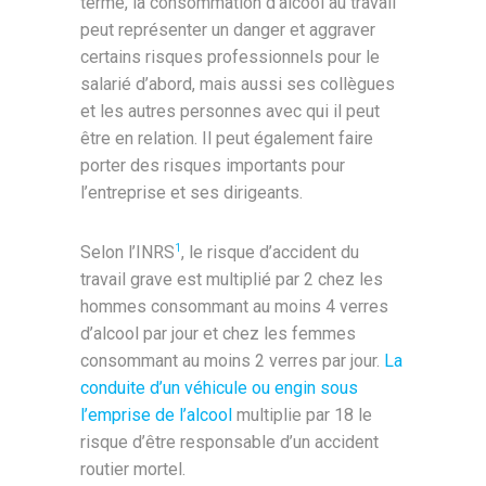
terme, la consommation d’alcool au travail
peut représenter un danger et aggraver
certains risques professionnels pour le
salarié d’abord, mais aussi ses collègues
et les autres personnes avec qui il peut
être en relation. Il peut également faire
porter des risques importants pour
l’entreprise et ses dirigeants.
Selon l’INRS
, le risque d’accident du
1
travail grave est multiplié par 2 chez les
hommes consommant au moins 4 verres
d’alcool par jour et chez les femmes
consommant au moins 2 verres par jour.
La
conduite d’un véhicule ou engin sous
l’emprise de l’alcool
multiplie par 18 le
risque d’être responsable d’un accident
routier mortel.