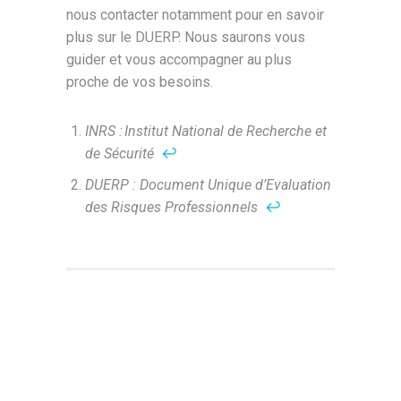
nous contacter notamment pour en savoir
plus sur le DUERP. Nous saurons vous
guider et vous accompagner au plus
proche de vos besoins.
INRS : Institut National de Recherche et
de Sécurité
↩︎
DUERP : Document Unique d’Evaluation
des Risques Professionnels
↩︎