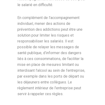
le salarié en difficulté.
En complément de l’accompagnement
individuel, mener des actions de
prévention des addictions peut être une
solution pour limiter les risques et
responsabiliser les salariés. Il est
possible de relayer les messages de
santé publique, d’informer des dangers
liés à ces consommations, de faciliter la
mise en place de mesures limitant ou
interdisant l’alcool au sein de l’entreprise,
par exemple dans les ports de départ ou
les déjeuners entre collègues. Le
règlement intérieur de l’entreprise peut
servir à rappeler ces règles.