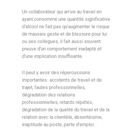
Un collaborateur qui arrive au travail en
ayant consommé une quantité significative
d’alcool ne fait pas qu’augmenter le risque
de mauvais geste et de blessure pour lui
ou ses collègues, il fait aussi souvent
preuve d’un comportement inadapté et
d’une implication insuffisante.
Il peut y avoir des répercussions
importantes : accidents de travail et de
trajet, fautes professionnelles,
dégradation des relations
professionnelles, retards répétés,
dégradation de la qualité du travail et de la
relation avec la clientèle, absentéisme,
inaptitude au poste, perte d’emploi…