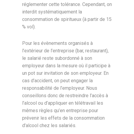
réglementer cette tolérance. Cependant, on
interdit systématiquement la
consommation de spiritueux (à partir de 15
% vol).
Pour les évènements organisés à
l’extérieur de l’entreprise (bar, restaurant),
le salarié reste subordonné à son
employeur dans la mesure où il participe à
un pot sur invitation de son employeur. En
cas d’accident, on peut engager la
responsabilité de l’employeur. Nous
conseillons donc de restreindre l’accès à
l’alcool ou d’appliquer en télétravail les
mêmes règles qu’en entreprise pour
prévenir les effets de la consommation
d’alcool chez les salariés.