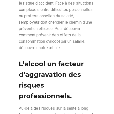
le risque d’accident. Face à des situations
complexes, entre difficultés personnelles
ou professionnelles du salarié,
l’employeur doit chercher le chemin d’une
prévention efficace. Pour découvrir
comment prévenir des effets de la
consommation d’alcool par un salarié,
découvrez notre article.
L’alcool un facteur
d’aggravation des
risques
professionnels.
Au-delà des risques sur la santé à long