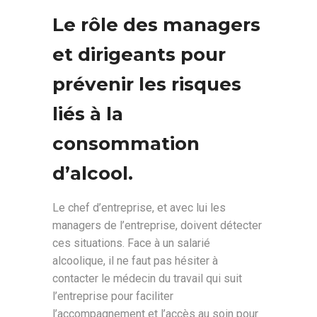
Le rôle des managers
et dirigeants pour
prévenir les risques
liés à la
consommation
d’alcool.
Le chef d’entreprise, et avec lui les
managers de l’entreprise, doivent détecter
ces situations. Face à un salarié
alcoolique, il ne faut pas hésiter à
contacter le médecin du travail qui suit
l’entreprise pour faciliter
l’accompagnement et l’accès au soin pour