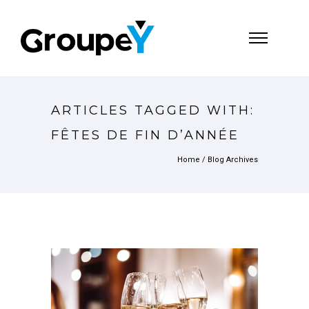
ARTICLES TAGGED WITH:
FÊTES DE FIN D’ANNÉE
Home
/ Blog Archives