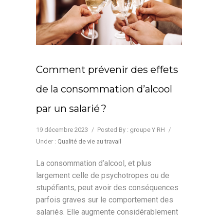
Comment prévenir des effets
de la consommation d’alcool
par un salarié ?
19 décembre 2023
/
Posted By : groupe Y RH
/
Under :
Qualité de vie au travail
La consommation d’alcool, et plus
largement celle de psychotropes ou de
stupéfiants, peut avoir des conséquences
parfois graves sur le comportement des
salariés. Elle augmente considérablement