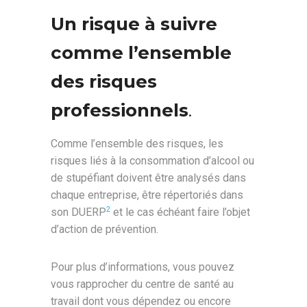
Un risque à suivre
comme l’ensemble
des risques
professionnels
.
Comme l’ensemble des risques, les
risques liés à la consommation d’alcool ou
de stupéfiant doivent être analysés dans
chaque entreprise, être répertoriés dans
son DUERP
et le cas échéant faire l’objet
2
d’action de prévention.
Pour plus d’informations, vous pouvez
vous rapprocher du centre de santé au
travail dont vous dépendez ou encore