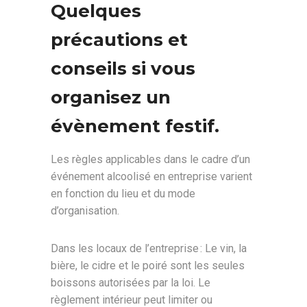
Quelques
précautions et
conseils si vous
organisez un
évènement festif.
Les règles applicables dans le cadre d’un
événement alcoolisé en entreprise varient
en fonction du lieu et du mode
d’organisation.
Dans les locaux de l’entreprise : Le vin, la
bière, le cidre et le poiré sont les seules
boissons autorisées par la loi. Le
règlement intérieur peut limiter ou