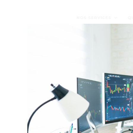
NOS SERVICES
Q