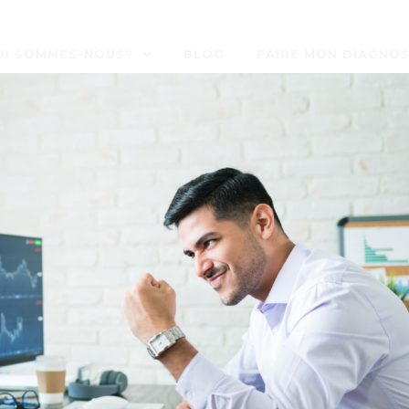
UI SOMMES-NOUS?
BLOG
FAIRE MON DIAGNOS