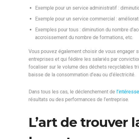
Exemple pour un service administratif : diminut
Exemple pour un service commercial : améliorati
Exemples pour tous : diminution du nombre d’acc
accroissement du nombre de formations, etc.
Vous pouvez également choisir de vous engager sur
entreprises et qui fédère les salariés par convicti
focaliser sur le volume des déchets recyclables tr
baisse de la consommation d’eau ou d’électricité.
Dans tous les cas, le déclenchement de
l’intéress
résultats ou des performances de l’entreprise.
L’art de trouver 