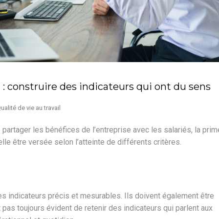
 construire des indicateurs qui ont du sens
ualité de vie au travail
e partager les bénéfices de l’entreprise avec les salariés, la prim
e être versée selon l’atteinte de différents critères.
es indicateurs précis et mesurables. Ils doivent également être
 pas toujours évident de retenir des indicateurs qui parlent aux