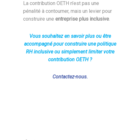
La contribution OETH n’est pas une
pénalité à contourner, mais un levier pour
construire une
entreprise plus inclusive
.
Vous souhaitez en savoir plus ou être
accompagné pour construire une politique
RH inclusive ou simplement limiter votre
contribution OETH ?
Contactez-nous.