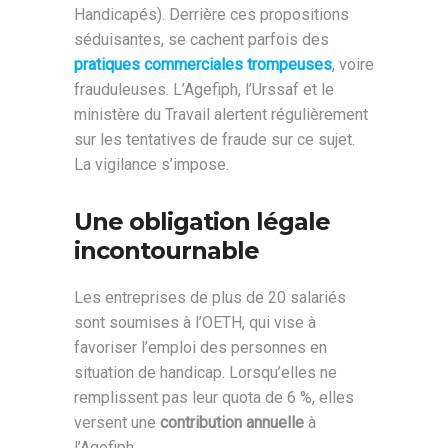
Handicapés). Derrière ces propositions
séduisantes, se cachent parfois des
pratiques commerciales trompeuses
, voire
frauduleuses. L’Agefiph, l’Urssaf et le
ministère du Travail alertent régulièrement
sur les tentatives de fraude sur ce sujet.
La vigilance s’impose.
Une obligation légale
incontournable
Les entreprises de plus de 20 salariés
sont soumises à l’OETH, qui vise à
favoriser l’emploi des personnes en
situation de handicap. Lorsqu’elles ne
remplissent pas leur quota de 6 %, elles
versent une
contribution annuelle
à
l’Agefiph.