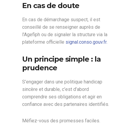
En cas de doute
En cas de démarchage suspect, il est
conseillé de se renseigner auprès de
l’Agefiph ou de signaler la structure via la
plateforme officielle
signal.conso.gouv.fr.
Un principe simple : la
prudence
S’engager dans une politique handicap
sincère et durable, c’est d’abord
comprendre ses obligations et agir en
confiance avec des partenaires identifiés.
Méfiez-vous des promesses faciles.