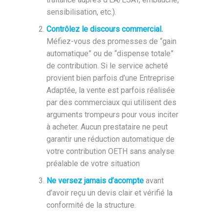
sensibilisation, etc.).
Contrôlez le discours commercial.
Méfiez-vous des promesses de “gain
automatique” ou de “dispense totale”
de contribution. Si le service acheté
provient bien parfois d’une Entreprise
Adaptée, la vente est parfois réalisée
par des commerciaux qui utilisent des
arguments trompeurs pour vous inciter
à acheter. Aucun prestataire ne peut
garantir une réduction automatique de
votre contribution OETH sans analyse
préalable de votre situation
Ne versez jamais d’acompte
avant
d’avoir reçu un devis clair et vérifié la
conformité de la structure.