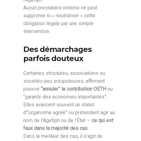
Aucun prestataire externe ne peut
supprimer ni « neutraliser » cette
obligation légale par une simple
intervention.
Des démarchages
parfois douteux
Certaines structures, associations ou
sociétés peu scrupuleuses, affirment
pouvoir
“annuler” la contribution OETH
ou
“garantir des économies importantes”.
Elles avancent souvent un statut
d’“organisme agréé” ou prétendent agir au
nom de l’Agefiph ou de l’État —
ce qui est
faux dans la majorité des cas
.
Dans le meilleur des cas, il s’agit de