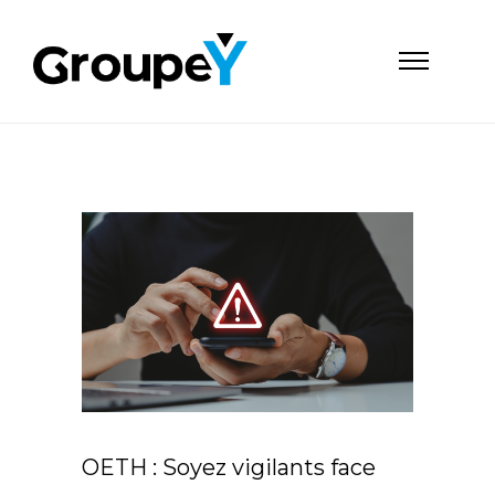
OETH : Soyez vigilants face